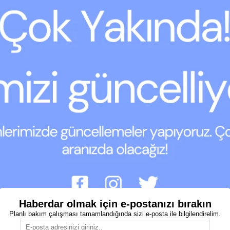
Haberdar olmak için e-postanızı bırakın
Planlı bakım çalışması tamamlandığında sizi e-posta ile bilgilendirelim.